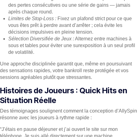
des pertes consécutives ou une série de gains — jamais
après chaque round.
Limites de Stop‑Loss :
Fixez un plafond strict pour ce que
vous êtes prêt à perdre avant d’arrêter ; cela évite les
décisions impulsives en pleine tension.
Sélection Diversifiée de Jeux :
Alternez entre machines à
sous et tables pour éviter une surexposition à un seul profil
de volatilité.
Une approche disciplinée garantit que, même en poursuivant
des sensations rapides, votre bankroll reste protégée et vos
sessions agréables plutôt que stressantes.
Histoires de Joueurs : Quick Hits en
Situation Réelle
Des témoignages soulignent comment la conception d’AllySpin
résonne avec les joueurs à rythme rapide :
“J’étais en pause déjeuner et j’ai ouvert le site sur mon
téléphone. Je suis allé directement sur une machine