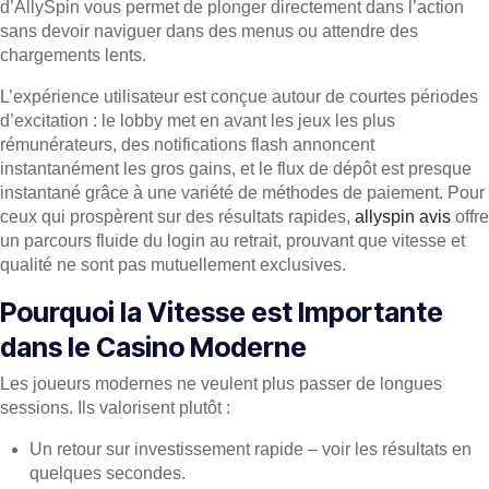
d’AllySpin vous permet de plonger directement dans l’action
sans devoir naviguer dans des menus ou attendre des
chargements lents.
L’expérience utilisateur est conçue autour de courtes périodes
d’excitation : le lobby met en avant les jeux les plus
rémunérateurs, des notifications flash annoncent
instantanément les gros gains, et le flux de dépôt est presque
instantané grâce à une variété de méthodes de paiement. Pour
ceux qui prospèrent sur des résultats rapides,
allyspin avis
offre
un parcours fluide du login au retrait, prouvant que vitesse et
qualité ne sont pas mutuellement exclusives.
Pourquoi la Vitesse est Importante
dans le Casino Moderne
Les joueurs modernes ne veulent plus passer de longues
sessions. Ils valorisent plutôt :
Un retour sur investissement rapide – voir les résultats en
quelques secondes.