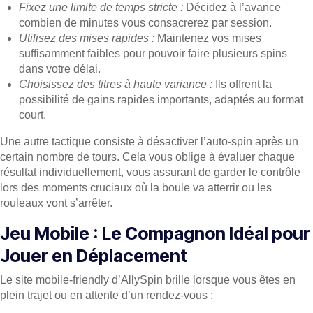
Fixez une limite de temps stricte :
Décidez à l’avance
combien de minutes vous consacrerez par session.
Utilisez des mises rapides :
Maintenez vos mises
suffisamment faibles pour pouvoir faire plusieurs spins
dans votre délai.
Choisissez des titres à haute variance :
Ils offrent la
possibilité de gains rapides importants, adaptés au format
court.
Une autre tactique consiste à désactiver l’auto‑spin après un
certain nombre de tours. Cela vous oblige à évaluer chaque
résultat individuellement, vous assurant de garder le contrôle
lors des moments cruciaux où la boule va atterrir ou les
rouleaux vont s’arrêter.
Jeu Mobile : Le Compagnon Idéal pour
Jouer en Déplacement
Le site mobile‑friendly d’AllySpin brille lorsque vous êtes en
plein trajet ou en attente d’un rendez-vous :