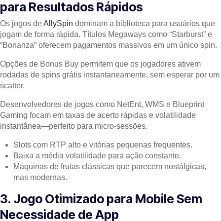
para Resultados Rápidos
Os jogos de
AllySpin
dominam a biblioteca para usuários que
jogam de forma rápida. Títulos Megaways como “Starburst” e
“Bonanza” oferecem pagamentos massivos em um único spin.
Opções de Bonus Buy permitem que os jogadores ativem
rodadas de spins grátis instantaneamente, sem esperar por um
scatter.
Desenvolvedores de jogos como NetEnt, WMS e Blueprint
Gaming focam em taxas de acerto rápidas e volatilidade
instantânea—perfeito para micro‑sessões.
Slots com RTP alto e vitórias pequenas frequentes.
Baixa a média volatilidade para ação constante.
Máquinas de frutas clássicas que parecem nostálgicas,
mas modernas.
3. Jogo Otimizado para Mobile Sem
Necessidade de App