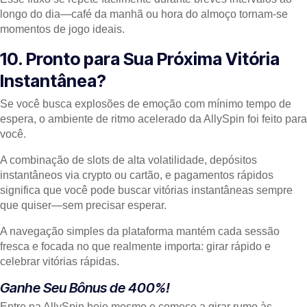
longo do dia—café da manhã ou hora do almoço tornam-se
momentos de jogo ideais.
10. Pronto para Sua Próxima Vitória
Instantânea?
Se você busca explosões de emoção com mínimo tempo de
espera, o ambiente de ritmo acelerado da AllySpin foi feito para
você.
A combinação de slots de alta volatilidade, depósitos
instantâneos via crypto ou cartão, e pagamentos rápidos
significa que você pode buscar vitórias instantâneas sempre
que quiser—sem precisar esperar.
A navegação simples da plataforma mantém cada sessão
fresca e focada no que realmente importa: girar rápido e
celebrar vitórias rápidas.
Ganhe Seu Bônus de 400%!
Entre na AllySpin hoje mesmo e comece a girar rumo às