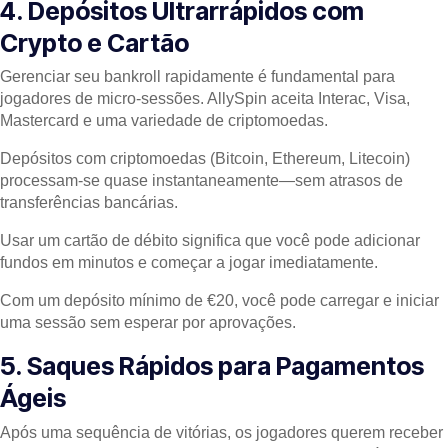
4. Depósitos Ultrarrápidos com
Crypto e Cartão
Gerenciar seu bankroll rapidamente é fundamental para
jogadores de micro‑sessões. AllySpin aceita Interac, Visa,
Mastercard e uma variedade de criptomoedas.
Depósitos com criptomoedas (Bitcoin, Ethereum, Litecoin)
processam-se quase instantaneamente—sem atrasos de
transferências bancárias.
Usar um cartão de débito significa que você pode adicionar
fundos em minutos e começar a jogar imediatamente.
Com um depósito mínimo de €20, você pode carregar e iniciar
uma sessão sem esperar por aprovações.
5. Saques Rápidos para Pagamentos
Ágeis
Após uma sequência de vitórias, os jogadores querem receber