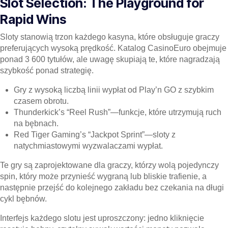
Slot Selection: The Playground for
Rapid Wins
Sloty stanowią trzon każdego kasyna, które obsługuje graczy
preferujących wysoką prędkość. Katalog CasinoEuro obejmuje
ponad 3 600 tytułów, ale uwagę skupiają te, które nagradzają
szybkość ponad strategię.
Gry z wysoką liczbą linii wypłat od Play’n GO z szybkim
czasem obrotu.
Thunderkick’s “Reel Rush”—funkcje, które utrzymują ruch
na bębnach.
Red Tiger Gaming’s “Jackpot Sprint”—sloty z
natychmiastowymi wyzwalaczami wypłat.
Te gry są zaprojektowane dla graczy, którzy wolą pojedynczy
spin, który może przynieść wygraną lub bliskie trafienie, a
następnie przejść do kolejnego zakładu bez czekania na długi
cykl bębnów.
Interfejs każdego slotu jest uproszczony: jedno kliknięcie