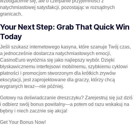
wzbogacenie się, ale o czerpanie przyjemności z
natychmiastowej satysfakcji, pozostając w rozsądnych
granicach.
Your Next Step: Grab That Quick Win
Today
Jeśli szukasz internetowego kasyna, które szanuje Twój czas,
a jednocześnie dostarcza natychmiastowych emocji,
CasinoEuro wyróżnia się jako najlepszy wybór. Dzięki
błyskawicznemu interfejsowi mobilnemu, szybkiemu cyklowi
płatności i promocjom stworzonym dla krótkich zrywów
ekscytacji, jest zaprojektowane dla graczy, którzy chcą
wygranych teraz—nie później.
Gotowy na doświadczanie dreszczyku? Zarejestruj się już dziś
i odbierz swój bonus powitalny—a potem od razu wskakuj na
bębny i niech zacznie się akcja!
Get Your Bonus Now!