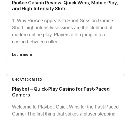
RioAce Casino Review: Quick Wins, Mobile Play,
and High‑Intensity Slots
1. Why RioAce Appeals to Short‑Session Gamers
Short, high‑intensity sessions are the lifeblood of
modern online play. Players often jump into a
casino between coffee
Learn more
UNCATEGORIZED
Playbet – Quick‑Play Casino for Fast‑Paced
Gamers
Welcome to Playbet: Quick Wins for the Fast‑Paced
Gamer The first thing that strikes a player stepping
onto Playbet is the promise of instant gratification.