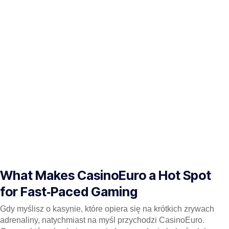
What Makes CasinoEuro a Hot Spot
for Fast‑Paced Gaming
Gdy myślisz o kasynie, które opiera się na krótkich zrywach
adrenaliny, natychmiast na myśl przychodzi CasinoEuro.