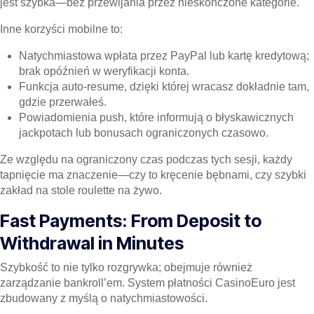
jest szybka—bez przewijania przez nieskończone kategorie.
Inne korzyści mobilne to:
Natychmiastowa wpłata przez PayPal lub kartę kredytową;
brak opóźnień w weryfikacji konta.
Funkcja auto‑resume, dzięki której wracasz dokładnie tam,
gdzie przerwałeś.
Powiadomienia push, które informują o błyskawicznych
jackpotach lub bonusach ograniczonych czasowo.
Ze względu na ograniczony czas podczas tych sesji, każdy
tapnięcie ma znaczenie—czy to kręcenie bębnami, czy szybki
zakład na stole roulette na żywo.
Fast Payments: From Deposit to
Withdrawal in Minutes
Szybkość to nie tylko rozgrywka; obejmuje również
zarządzanie bankroll’em. System płatności CasinoEuro jest
zbudowany z myślą o natychmiastowości.