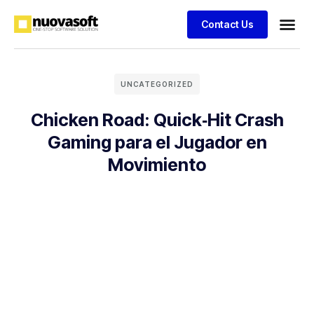
Contact Us
UNCATEGORIZED
Chicken Road: Quick‑Hit Crash
Gaming para el Jugador en
Movimiento