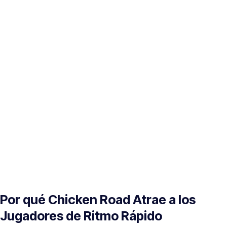
Por qué Chicken Road Atrae a los
Jugadores de Ritmo Rápido