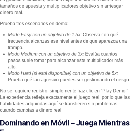
tamaños de apuesta y multiplicadores objetivo sin arriesgar
dinero real.
Prueba tres escenarios en demo:
Modo Easy con un objetivo de 1.5x:
Observa con qué
frecuencia alcanzas ese nivel antes de que aparezca una
trampa.
Modo Medium con un objetivo de 3x:
Evalúa cuántos
pasos suele tomar para alcanzar este multiplicador más
alto.
Modo Hard (si está disponible) con un objetivo de 5x:
Prueba qué tan agresivo puedes ser gestionando el riesgo.
No se requiere registro; simplemente haz clic en “Play Demo.”
La experiencia refleja exactamente el juego real, por lo que las
habilidades adquiridas aquí se transfieren sin problemas
cuando cambias a dinero real.
Dominando en Móvil – Juega Mientras