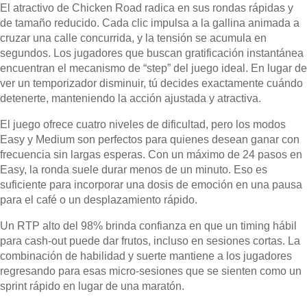
El atractivo de Chicken Road radica en sus rondas rápidas y
de tamaño reducido. Cada clic impulsa a la gallina animada a
cruzar una calle concurrida, y la tensión se acumula en
segundos. Los jugadores que buscan gratificación instantánea
encuentran el mecanismo de “step” del juego ideal. En lugar de
ver un temporizador disminuir, tú decides exactamente cuándo
detenerte, manteniendo la acción ajustada y atractiva.
El juego ofrece cuatro niveles de dificultad, pero los modos
Easy y Medium son perfectos para quienes desean ganar con
frecuencia sin largas esperas. Con un máximo de 24 pasos en
Easy, la ronda suele durar menos de un minuto. Eso es
suficiente para incorporar una dosis de emoción en una pausa
para el café o un desplazamiento rápido.
Un RTP alto del 98% brinda confianza en que un timing hábil
para cash‑out puede dar frutos, incluso en sesiones cortas. La
combinación de habilidad y suerte mantiene a los jugadores
regresando para esas micro‑sesiones que se sienten como un
sprint rápido en lugar de una maratón.