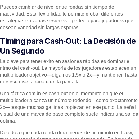
Puedes cambiar de nivel entre rondas sin tiempo de
inactividad. Esta flexibilidad te permite probar diferentes
estrategias en varias sesiones—perfecto para jugadores que
desean variedad sin largas esperas.
Timing para Cash‑Out: La Decisión de
Un Segundo
La clave para tener éxito en sesiones rápidas es dominar el
ritmo del cash‑out. La mayoría de los jugadores establecen un
multiplicador objetivo—digamos 1.5x o 2x—y mantienen hasta
que ese nivel aparece en la pantalla.
Una táctica común es cash‑out en el momento en que el
multiplicador alcanza un número redondo—como exactamente
2x—porque muchas gallinas tropiezan en ese punto. La señal
visual de una marca de paso completo suele indicar una salida
óptima.
Debido a que cada ronda dura menos de un minuto en Easy,