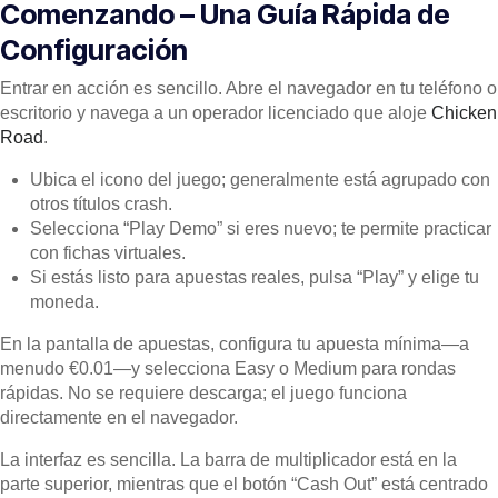
Comenzando – Una Guía Rápida de
Configuración
Entrar en acción es sencillo. Abre el navegador en tu teléfono o
escritorio y navega a un operador licenciado que aloje
Chicken
Road
.
Ubica el icono del juego; generalmente está agrupado con
otros títulos crash.
Selecciona “Play Demo” si eres nuevo; te permite practicar
con fichas virtuales.
Si estás listo para apuestas reales, pulsa “Play” y elige tu
moneda.
En la pantalla de apuestas, configura tu apuesta mínima—a
menudo €0.01—y selecciona Easy o Medium para rondas
rápidas. No se requiere descarga; el juego funciona
directamente en el navegador.
La interfaz es sencilla. La barra de multiplicador está en la
parte superior, mientras que el botón “Cash Out” está centrado