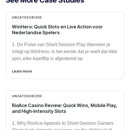
See More Case Studies
UNCATEGORIZED
WinHero: Quick Slots en Live Action voor
Nederlandse Spelers
1. De Pulse van Short‑Session Play Wanneer je
inlogt op WinHero, is het eerste dat je voelt dat elke
spin, elke kaartflip is afgestemd op
Learn more
UNCATEGORIZED
RioAce Casino Review: Quick Wins, Mobile Play,
and High‑Intensity Slots
1. Why RioAce Appeals to Short‑Session Gamers