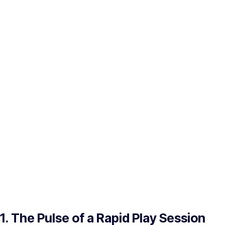
1. The Pulse of a Rapid Play Session