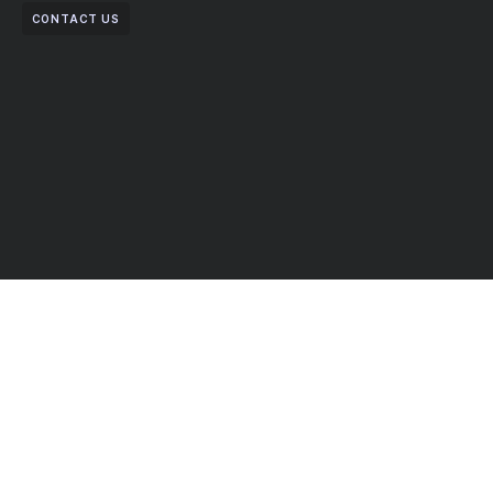
CONTACT US
Partner with Us for