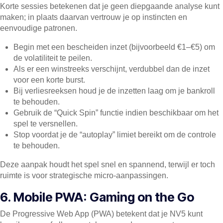
Korte sessies betekenen dat je geen diepgaande analyse kunt
maken; in plaats daarvan vertrouw je op instincten en
eenvoudige patronen.
Begin met een bescheiden inzet (bijvoorbeeld €1–€5) om
de volatiliteit te peilen.
Als er een winstreeks verschijnt, verdubbel dan de inzet
voor een korte burst.
Bij verliesreeksen houd je de inzetten laag om je bankroll
te behouden.
Gebruik de “Quick Spin” functie indien beschikbaar om het
spel te versnellen.
Stop voordat je de “autoplay” limiet bereikt om de controle
te behouden.
Deze aanpak houdt het spel snel en spannend, terwijl er toch
ruimte is voor strategische micro‑aanpassingen.
6. Mobile PWA: Gaming on the Go
De Progressive Web App (PWA) betekent dat je NV5 kunt