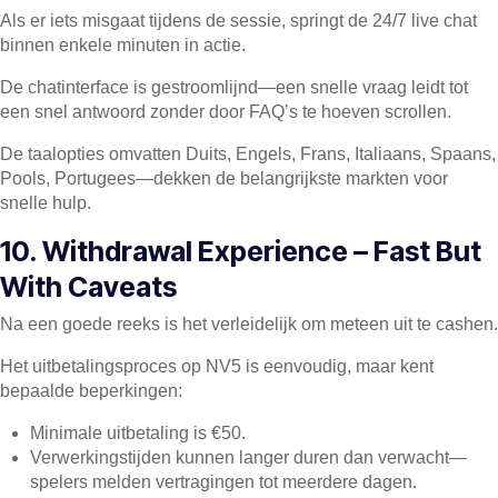
Als er iets misgaat tijdens de sessie, springt de 24/7 live chat
binnen enkele minuten in actie.
De chatinterface is gestroomlijnd—een snelle vraag leidt tot
een snel antwoord zonder door FAQ’s te hoeven scrollen.
De taalopties omvatten Duits, Engels, Frans, Italiaans, Spaans,
Pools, Portugees—dekken de belangrijkste markten voor
snelle hulp.
10. Withdrawal Experience – Fast But
With Caveats
Na een goede reeks is het verleidelijk om meteen uit te cashen.
Het uitbetalingsproces op NV5 is eenvoudig, maar kent
bepaalde beperkingen:
Minimale uitbetaling is €50.
Verwerkingstijden kunnen langer duren dan verwacht—
spelers melden vertragingen tot meerdere dagen.