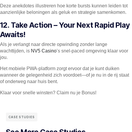
Deze anekdotes illustreren hoe korte bursts kunnen leiden tot
aanzienlijke beloningen als geluk en strategie samenkomen.
12. Take Action – Your Next Rapid Play
Awaits!
Als je verlangt naar directe opwinding zonder lange
wachttijden, is
NV5 Casino
’s snel‑paced omgeving klaar voor
jou.
Het mobiele PWA-platform zorgt ervoor dat je kunt duiken
wanneer de gelegenheid zich voordoet—of je nu in de rij staat
of onderweg naar huis bent.
Klaar voor snelle winsten? Claim nu je Bonus!
CASE STUDIES