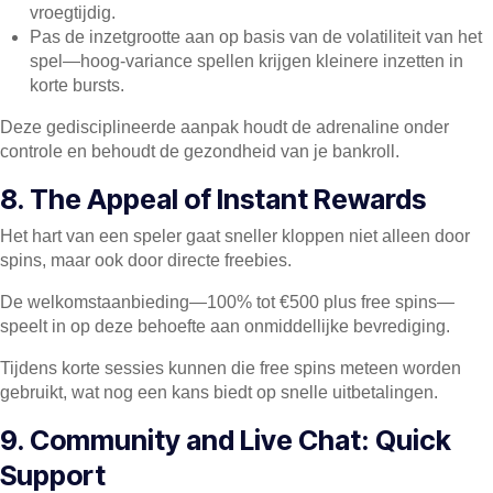
vroegtijdig.
Pas de inzetgrootte aan op basis van de volatiliteit van het
spel—hoog‑variance spellen krijgen kleinere inzetten in
korte bursts.
Deze gedisciplineerde aanpak houdt de adrenaline onder
controle en behoudt de gezondheid van je bankroll.
8. The Appeal of Instant Rewards
Het hart van een speler gaat sneller kloppen niet alleen door
spins, maar ook door directe freebies.
De welkomstaanbieding—100% tot €500 plus free spins—
speelt in op deze behoefte aan onmiddellijke bevrediging.
Tijdens korte sessies kunnen die free spins meteen worden
gebruikt, wat nog een kans biedt op snelle uitbetalingen.
9. Community and Live Chat: Quick
Support