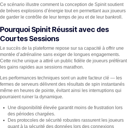
Ce scénario illustre comment la conception de Spinit soutient
de brèves explosions d’énergie tout en permettant aux joueurs
de garder le contrôle de leur temps de jeu et de leur bankroll.
Pourquoi Spinit Réussit avec des
Courtes Sessions
Le succès de la plateforme repose sur sa capacité à offrir une
montée d’adrénaline sans exiger de longues engagements.
Cette niche unique a attiré un public fidèle de joueurs préférant
les gains rapides aux sessions marathon.
Les performances techniques sont un autre facteur clé — les
fermes de serveurs délivrent des résultats de spin instantanés
même en heures de pointe, évitant ainsi les interruptions qui
pourraient ruiner la dynamique.
Une disponibilité élevée garantit moins de frustration lors
des périodes chargées.
Des protocoles de sécurité robustes rassurent les joueurs
quant à la sécurité des données lors des connexions