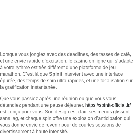
Lorsque vous jonglez avec des deadlines, des tasses de café,
et une envie rapide d’excitation, le casino en ligne qui s’adapte
à votre rythme est très différent d’une plateforme de jeu
marathon. C’est là que
Spinit
intervient avec une interface
épurée, des temps de spin ultra-rapides, et une focalisation sur
la gratification instantanée.
Que vous passiez après une réunion ou que vous vous
détendiez pendant une pause déjeuner,
https://spinit-official.fr/
est conçu pour vous. Son design est clair, ses menus glissent
sans lag, et chaque spin offre une explosion d’anticipation qui
vous donne envie de revenir pour de courtes sessions de
divertissement à haute intensité.