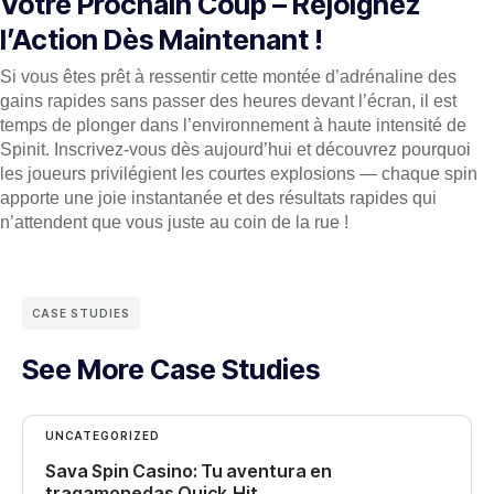
Votre Prochain Coup – Rejoignez
l’Action Dès Maintenant !
Si vous êtes prêt à ressentir cette montée d’adrénaline des
gains rapides sans passer des heures devant l’écran, il est
temps de plonger dans l’environnement à haute intensité de
Spinit. Inscrivez-vous dès aujourd’hui et découvrez pourquoi
les joueurs privilégient les courtes explosions — chaque spin
apporte une joie instantanée et des résultats rapides qui
n’attendent que vous juste au coin de la rue !
CASE STUDIES
See More Case Studies
UNCATEGORIZED
Sava Spin Casino: Tu aventura en
tragamonedas Quick‑Hit